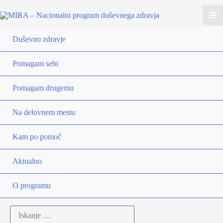
Duševno zdravje
Pomagam sebi
Pomagam drugemu
Na delovnem mestu
Kam po pomoč
Aktualno
O programu