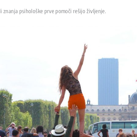
i znanja psihološke prve pomoči rešijo življenje.