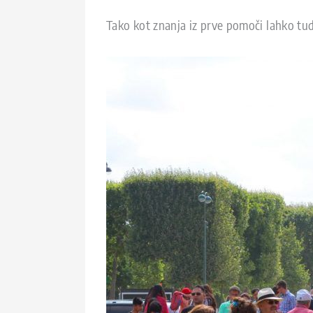
Tako kot znanja iz prve pomoči lahko tud