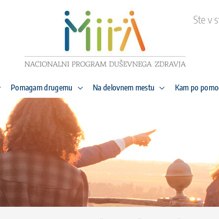
Pomagam drugemu
Na delovnem mestu
Kam po pomo