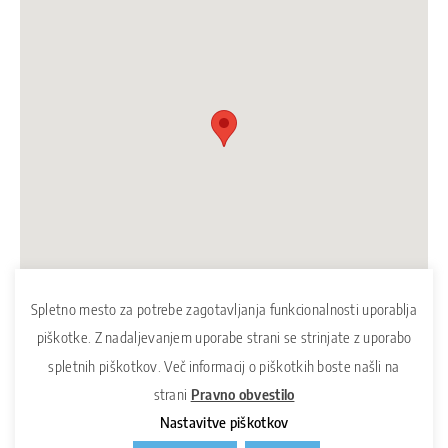
Spletno mesto za potrebe zagotavljanja funkcionalnosti uporablja
piškotke. Z nadaljevanjem uporabe strani se strinjate z uporabo
spletnih piškotkov. Več informacij o piškotkih boste našli na
strani
Pravno obvestilo
Nastavitve piškotkov