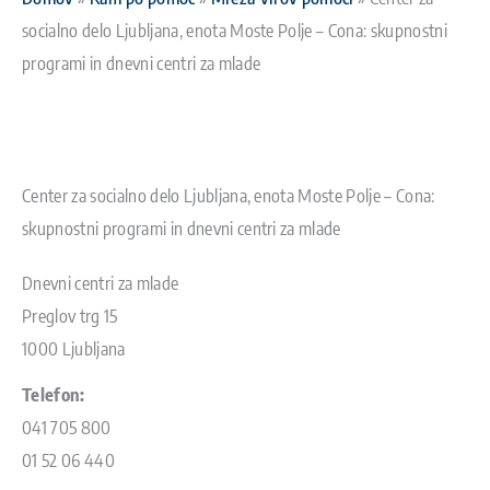
socialno delo Ljubljana, enota Moste Polje – Cona: skupnostni
programi in dnevni centri za mlade
Center za socialno delo Ljubljana, enota Moste Polje – Cona:
skupnostni programi in dnevni centri za mlade
Dnevni centri za mlade
Preglov trg 15
1000 Ljubljana
Telefon:
041 705 800
01 52 06 440