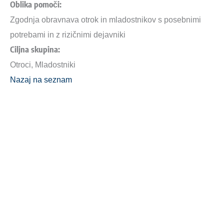
Oblika pomoči:
Zgodnja obravnava otrok in mladostnikov s posebnimi
potrebami in z rizičnimi dejavniki
Ciljna skupina:
Otroci, Mladostniki
Nazaj na seznam