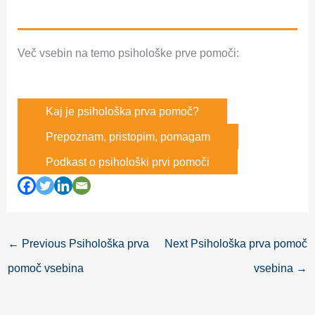
Več vsebin na temo psihološke prve pomoči:
Kaj je psihološka prva pomoč?
Prepoznam, pristopim, pomagam
Podkast o psihološki prvi pomoči
←
Previous Psihološka prva
Next Psihološka prva pomoč
pomoč vsebina
vsebina
→