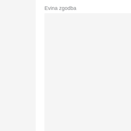
Evina zgodba